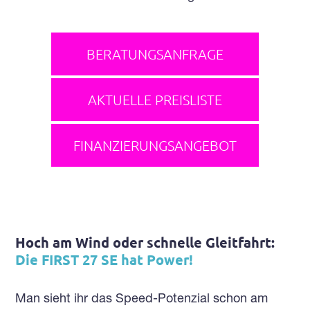
BERATUNGSANFRAGE
AKTUELLE PREISLISTE
FINANZIERUNGSANGEBOT
Hoch am Wind oder schnelle Gleitfahrt:
Die FIRST 27 SE hat Power!
Man sieht ihr das Speed-Potenzial schon am