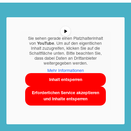
Sie sehen gerade einen Platzhalterinhalt
von
YouTube
. Um auf den eigentlichen
Inhalt zuzugreifen, klicken Sie auf die
Schaltfläche unten. Bitte beachten Sie,
dass dabei Daten an Drittanbieter
weitergegeben werden.
Mehr Informationen
Inhalt entsperren
Erforderlichen Service akzeptieren
und Inhalte entsperren