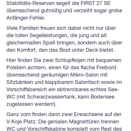
Stabilitäts-Reserven segelt die FIRST 27 SE
überraschend gutmütig und verzeiht sogar grobe
Anfänger-Fehler.
Viele Familien freuen sich dabei nicht nur über
die tollen Segelleistungen, die jung und alt
gleichermaßen Spaß bringen, sondern auch über
den Komfort, den das Boot unter Deck bietet.
Hier finden Sie zwei Schlupfkojen mit bequemen
Polstern achtern, einen für das flache Freibord
überraschend geräumigen Mikro-Salon mit
Sitzbänken und klappbarem Salontisch sowie im
Vorschiffsbereich ein abtrennbares echtes See-
WC (mit Schwarzwassertank, kann Bodensee
zugelassen werden!).
Ganz vorn finden dann zwei Erwachsene auf der
V-Koje Platz: Die genialen Magnettüren trennen
WC und Vorschiffskabine komplett vom Rest des