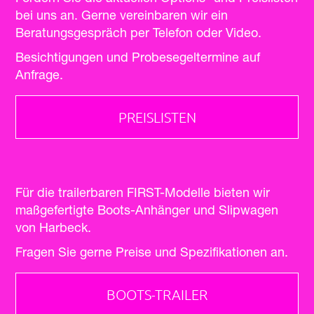
bei uns an. Gerne vereinbaren wir ein
Beratungsgespräch per Telefon oder Video.
Besichtigungen und Probesegeltermine auf
Anfrage.
PREISLISTEN
Für die trailerbaren FIRST-Modelle bieten wir
maßgefertigte Boots-Anhänger und Slipwagen
von Harbeck.
Fragen Sie gerne Preise und Spezifikationen an.
BOOTS-TRAILER