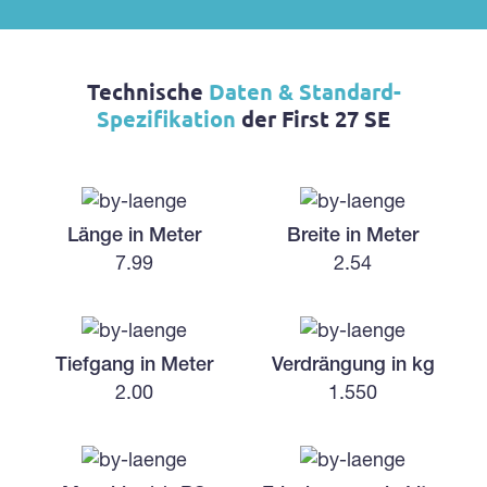
Technische
Daten & Standard-
Spezifikation
der First 27 SE
Länge in Meter
Breite in Meter
7.99
2.54
Tiefgang in Meter
Verdrängung in kg
2.00
1.550