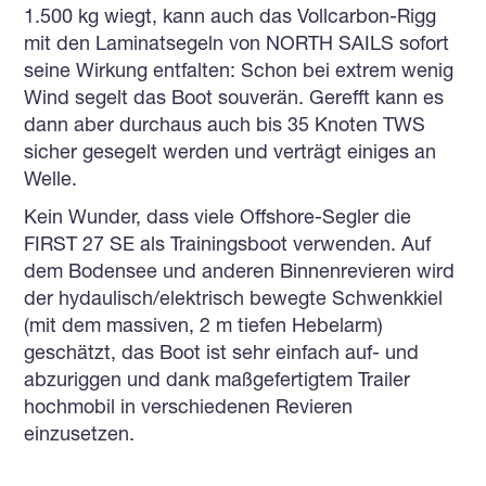
1.500 kg wiegt, kann auch das Vollcarbon-Rigg
mit den Laminatsegeln von NORTH SAILS sofort
seine Wirkung entfalten: Schon bei extrem wenig
Wind segelt das Boot souverän. Gerefft kann es
dann aber durchaus auch bis 35 Knoten TWS
sicher gesegelt werden und verträgt einiges an
Welle.
Kein Wunder, dass viele Offshore-Segler die
FIRST 27 SE als Trainingsboot verwenden. Auf
dem Bodensee und anderen Binnenrevieren wird
der hydaulisch/elektrisch bewegte Schwenkkiel
(mit dem massiven, 2 m tiefen Hebelarm)
geschätzt, das Boot ist sehr einfach auf- und
abzuriggen und dank maßgefertigtem Trailer
hochmobil in verschiedenen Revieren
einzusetzen.