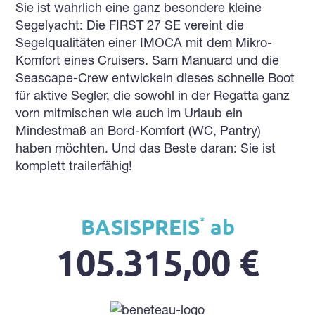
Sie ist wahrlich eine ganz besondere kleine
Segelyacht: Die FIRST 27 SE vereint die
Segelqualitäten einer IMOCA mit dem Mikro-
Komfort eines Cruisers. Sam Manuard und die
Seascape-Crew entwickeln dieses schnelle Boot
für aktive Segler, die sowohl in der Regatta ganz
vorn mitmischen wie auch im Urlaub ein
Mindestmaß an Bord-Komfort (WC, Pantry)
haben möchten. Und das Beste daran: Sie ist
komplett trailerfähig!
*
BASISPREIS
ab
105.315,00 €