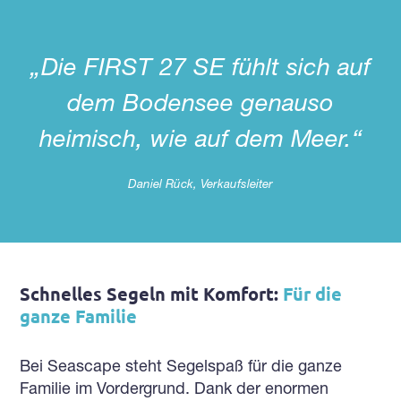
„Die FIRST 27 SE fühlt sich auf
dem Bodensee genauso
heimisch, wie auf dem Meer.“
Daniel Rück, Verkaufsleiter
Schnelles Segeln mit Komfort:
Für die
ganze Familie
Bei Seascape steht Segelspaß für die ganze
Familie im Vordergrund. Dank der enormen