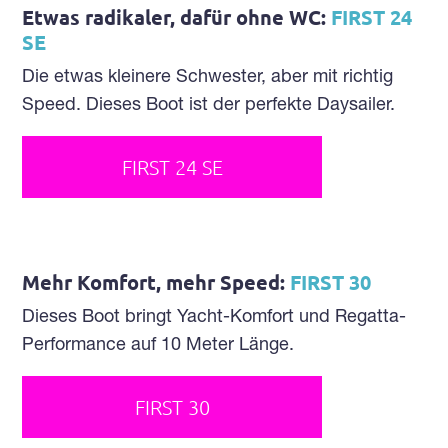
Etwas radikaler, dafür ohne WC:
FIRST 24
SE
Die etwas kleinere Schwester, aber mit richtig
Speed. Dieses Boot ist der perfekte Daysailer.
FIRST 24 SE
Mehr Komfort, mehr Speed:
FIRST 30
Dieses Boot bringt Yacht-Komfort und Regatta-
Performance auf 10 Meter Länge.
FIRST 30