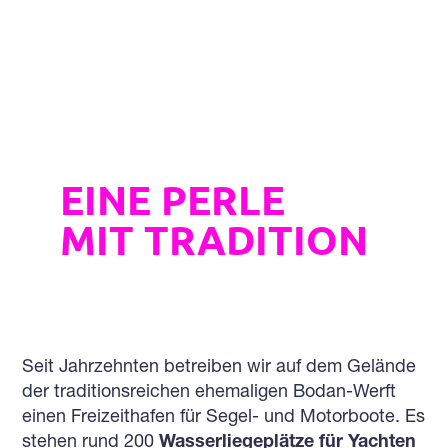
Unser Hafen in Kressbronn
EINE PERLE
MIT TRADITION
Seit Jahrzehnten betreiben wir auf dem Gelände
der traditionsreichen ehemaligen Bodan-Werft
einen Freizeithafen für Segel- und Motorboote. Es
stehen rund 200
Wasserliegeplätze für Yachten