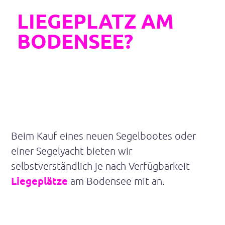
Sie suchen für Ihr Boot einen
LIEGEPLATZ AM
BODENSEE?
Beim Kauf eines neuen Segelbootes oder
einer Segelyacht bieten wir
selbstverständlich je nach Verfügbarkeit
Liegeplätze
am Bodensee mit an.