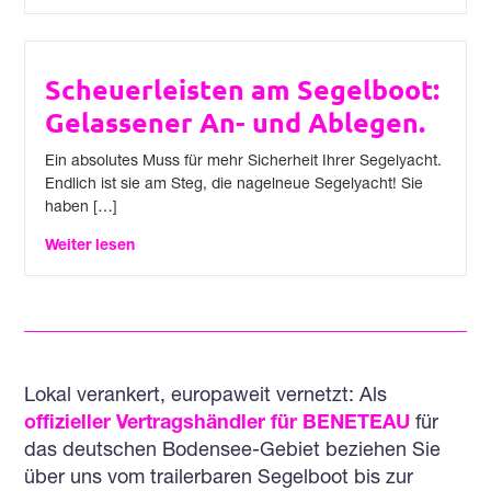
Scheuerleisten am Segelboot:
Gelassener An- und Ablegen.
Ein absolutes Muss für mehr Sicherheit Ihrer Segelyacht.
Endlich ist sie am Steg, die nagelneue Segelyacht! Sie
haben […]
Weiter lesen
Lokal verankert, europaweit vernetzt: Als
offizieller Vertragshändler für BENETEAU
für
das deutschen Bodensee-Gebiet beziehen Sie
über uns vom trailerbaren Segelboot bis zur