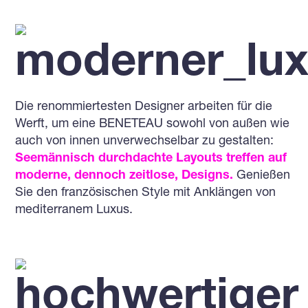
Die renommiertesten Designer arbeiten für die
Werft, um eine BENETEAU sowohl von außen wie
auch von innen unverwechselbar zu gestalten:
Seemännisch durchdachte Layouts treffen auf
moderne, dennoch zeitlose, Designs.
Genießen
Sie den französischen Style mit Anklängen von
mediterranem Luxus.