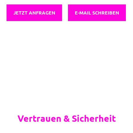
JETZT ANFRAGEN
E-MAIL SCHREIBEN
Bootsverkauf mit
Vertrauen & Sicherheit