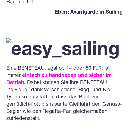
Bauqualität.
Eben: Avantgarde in Sailing
Eine BENETEAU, egal ob 14 oder 60 Fuß, ist
immer
einfach zu handhaben und sicher im
Betrieb.
Dabei können Sie Ihre BENETEAU
individuell dank verschiedener Rigg- und Kiel-
Typen so ausstatten, dass das Boot von
gemütlich-flott bis rasante Gleitfahrt den Genuss-
Segler wie den Regatta-Fan gleichermaßen
zufriedenstellt.