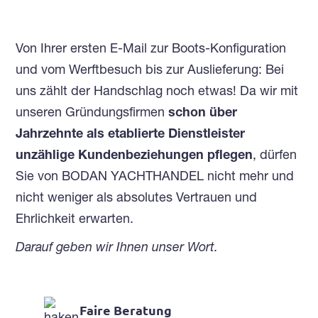
Von Ihrer ersten E-Mail zur Boots-Konfiguration
und vom Werftbesuch bis zur Auslieferung: Bei
uns zählt der Handschlag noch etwas! Da wir mit
unseren Gründungsfirmen
schon über
Jahrzehnte als etablierte Dienstleister
unzählige Kundenbeziehungen pflegen
, dürfen
Sie von BODAN YACHTHANDEL nicht mehr und
nicht weniger als absolutes Vertrauen und
Ehrlichkeit erwarten.
Darauf geben wir Ihnen unser Wort.
Faire Beratung