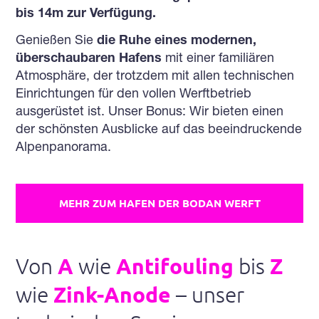
bis 14m zur Verfügung.
Genießen Sie
die Ruhe eines modernen,
überschaubaren Hafens
mit einer familiären
Atmosphäre, der trotzdem mit allen technischen
Einrichtungen für den vollen Werftbetrieb
ausgerüstet ist. Unser Bonus: Wir bieten einen
der schönsten Ausblicke auf das beeindruckende
Alpenpanorama.
MEHR ZUM HAFEN DER BODAN WERFT
Von
A
wie
Antifouling
bis
Z
wie
Zink-Anode
– unser