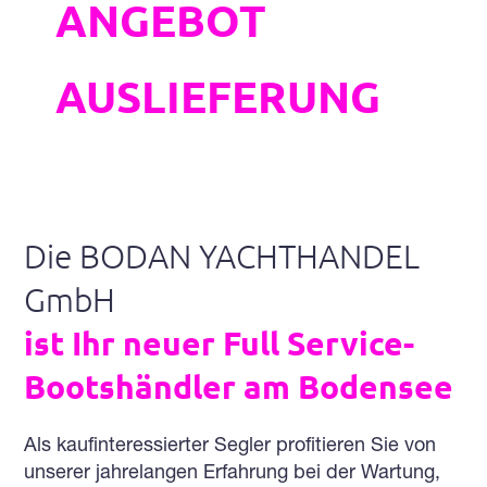
ANGEBOT
BIS ZUR
AUSLIEFERUNG
Die BODAN YACHTHANDEL
GmbH
ist Ihr neuer Full Service-
Bootshändler
am Bodensee
Als kaufinteressierter Segler profitieren Sie von
unserer jahrelangen Erfahrung bei der Wartung,