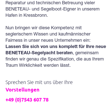
Reparatur und technischen Betreuung vieler
BENETEAU- und Segelboot-Eigner in unserem
Hafen in Kressbronn.
Nun bringen wir diese Kompetenz mit
seglerischem Wissen und kaufmännischer
Fairness in unser neues Unternehmen ein:
Lassen Sie sich von uns komplett für Ihre neue
BENETEAU-Segelyacht beraten
, gemeinsam
finden wir genau die Spezifikation, die aus Ihrem
Traum Wirklichkeit werden lässt.
Sprechen Sie mit uns über Ihre
Vorstellungen
+49 (0)7543 607 78