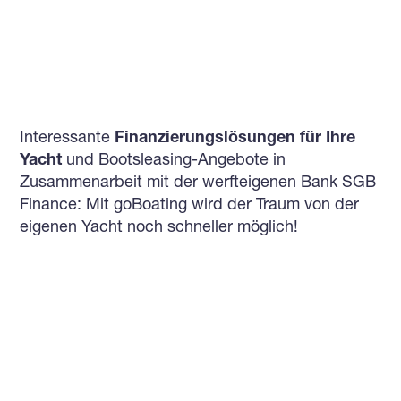
Interessante
Finanzierungslösungen für Ihre
Yacht
und Bootsleasing-Angebote in
Zusammenarbeit mit der werfteigenen Bank SGB
Finance: Mit goBoating wird der Traum von der
eigenen Yacht noch schneller möglich!