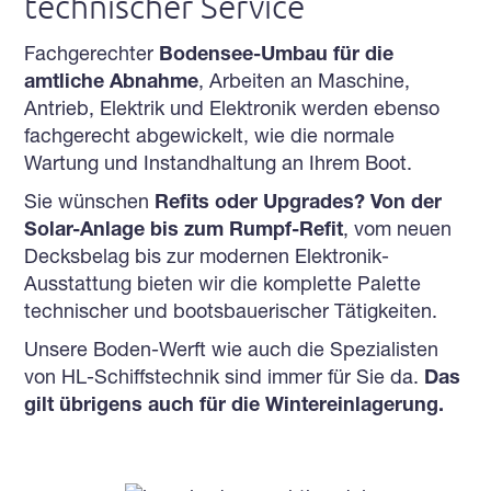
technischer Service
Fachgerechter
Bodensee-Umbau für die
amtliche Abnahme
, Arbeiten an Maschine,
Antrieb, Elektrik und Elektronik werden ebenso
fachgerecht abgewickelt, wie die normale
Wartung und Instandhaltung an Ihrem Boot.
Sie wünschen
Refits oder Upgrades? Von der
Solar-Anlage bis zum Rumpf-Refit
, vom neuen
Decksbelag bis zur modernen Elektronik-
Ausstattung bieten wir die komplette Palette
technischer und bootsbauerischer Tätigkeiten.
Unsere Boden-Werft wie auch die Spezialisten
von HL-Schiffstechnik sind immer für Sie da.
Das
gilt übrigens auch für die Wintereinlagerung.