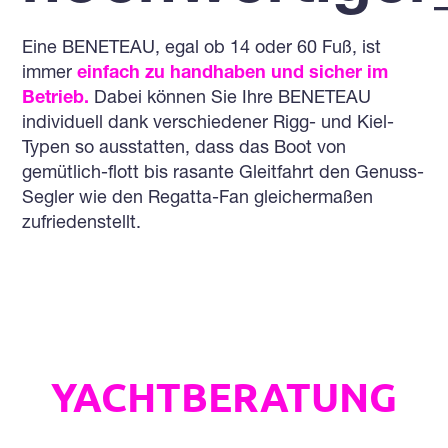
Eine BENETEAU, egal ob 14 oder 60 Fuß, ist
immer
einfach zu handhaben und sicher im
Betrieb.
Dabei können Sie Ihre BENETEAU
individuell dank verschiedener Rigg- und Kiel-
Typen so ausstatten, dass das Boot von
gemütlich-flott bis rasante Gleitfahrt den Genuss-
Segler wie den Regatta-Fan gleichermaßen
zufriedenstellt.
VON DER
YACHTBERATUNG
ÜBER DAS