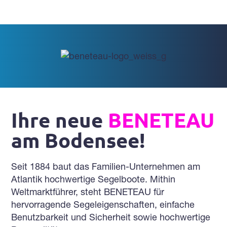
Ihre neue
BENETEAU
am Bodensee!
Seit 1884 baut das Familien-Unternehmen am
Atlantik hochwertige Segelboote. Mithin
Weltmarktführer, steht BENETEAU für
hervorragende Segeleigenschaften, einfache
Benutzbarkeit und Sicherheit sowie hochwertige