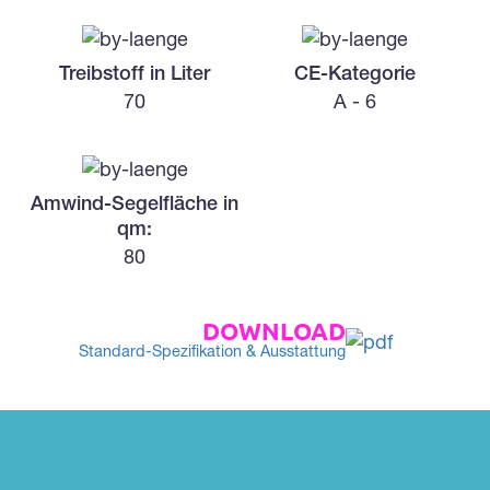
Treibstoff in Liter
CE-Kategorie
70
A - 6
Amwind-Segelfläche in
qm:
80
DOWNLOAD
Standard-Spezifikation & Ausstattung