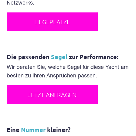
Netzwerks.
LIEGEPLÄTZE
Die passenden
Segel
zur Performance:
Wir beraten Sie, welche Segel für diese Yacht am
besten zu Ihren Ansprüchen passen.
JETZT ANFRAGEN
Eine
Nummer
kleiner?