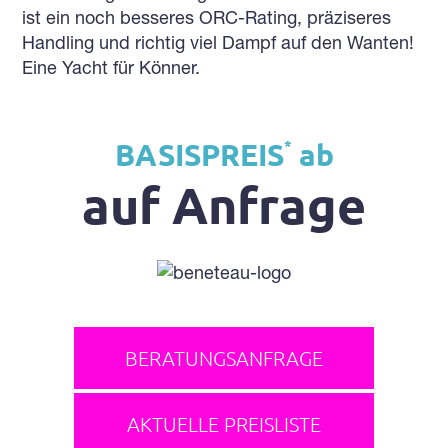
ist ein noch besseres ORC-Rating, präziseres
Handling und richtig viel Dampf auf den Wanten!
Eine Yacht für Könner.
*
BASISPREIS
ab
auf Anfrage
BERATUNGSANFRAGE
AKTUELLE PREISLISTE