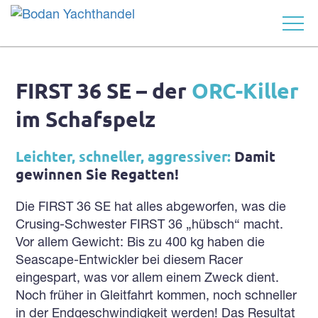
FIRST 36 SE – der
ORC-Killer
im Schafspelz
Leichter, schneller, aggressiver:
Damit
 YACHT
gewinnen Sie Regatten!
Die FIRST 36 SE hat alles abgeworfen, was die
Crusing-Schwester FIRST 36 „hübsch“ macht.
Vor allem Gewicht: Bis zu 400 kg haben die
Seascape-Entwickler bei diesem Racer
eingespart, was vor allem einem Zweck dient.
Noch früher in Gleitfahrt kommen, noch schneller
in der Endgeschwindigkeit werden! Das Resultat