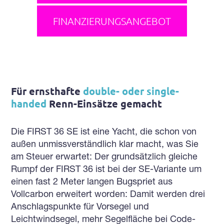
FINANZIERUNGSANGEBOT
Für ernsthafte
double- oder single-
handed
Renn-Einsätze gemacht
Die FIRST 36 SE ist eine Yacht, die schon von
außen unmissverständlich klar macht, was Sie
am Steuer erwartet: Der grundsätzlich gleiche
Rumpf der FIRST 36 ist bei der SE-Variante um
einen fast 2 Meter langen Bugspriet aus
Vollcarbon erweitert worden: Damit werden drei
Anschlagspunkte für Vorsegel und
Leichtwindsegel, mehr Segelfläche bei Code-