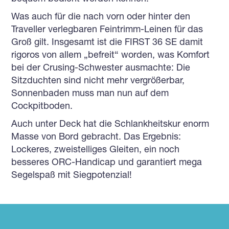
Was auch für die nach vorn oder hinter den
Traveller verlegbaren Feintrimm-Leinen für das
Groß gilt. Insgesamt ist die FIRST 36 SE damit
rigoros von allem „befreit“ worden, was Komfort
bei der Crusing-Schwester ausmachte: Die
Sitzduchten sind nicht mehr vergrößerbar,
Sonnenbaden muss man nun auf dem
Cockpitboden.
Auch unter Deck hat die Schlankheitskur enorm
Masse von Bord gebracht. Das Ergebnis:
Lockeres, zweistelliges Gleiten, ein noch
besseres ORC-Handicap und garantiert mega
Segelspaß mit Siegpotenzial!