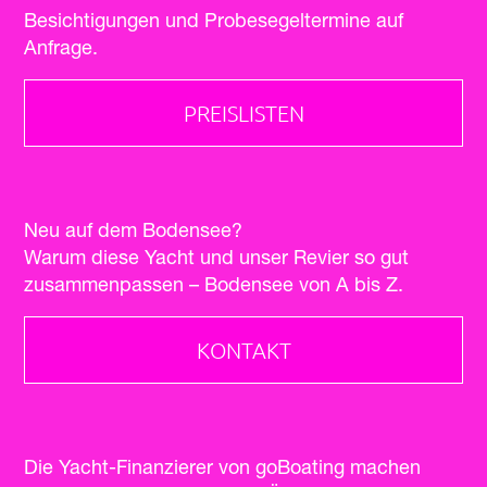
Besichtigungen und Probesegeltermine auf
Anfrage.
PREISLISTEN
Neu auf dem Bodensee?
Warum diese Yacht und unser Revier so gut
zusammenpassen – Bodensee von A bis Z.
KONTAKT
Die Yacht-Finanzierer von goBoating machen