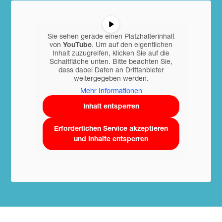
Sie sehen gerade einen Platzhalterinhalt
von
YouTube
. Um auf den eigentlichen
Inhalt zuzugreifen, klicken Sie auf die
Schaltfläche unten. Bitte beachten Sie,
dass dabei Daten an Drittanbieter
weitergegeben werden.
Mehr Informationen
Inhalt entsperren
Erforderlichen Service akzeptieren
und Inhalte entsperren